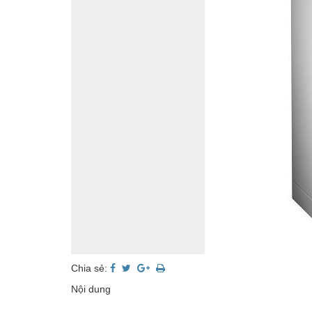
Chia sẻ:
Nội dung