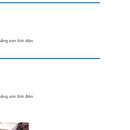
bằng sơn tĩnh điện.
bằng sơn tĩnh điện.