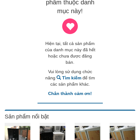
phẩm thuộc danh
mục này!
Hiện tại, tất cả sản phẩm
của danh mục này đã hết
hoặc chưa được đăng
bán.
Vui lòng sử dụng chức
năng
Tìm kiếm
để tìm
các sản phẩm khác.
Chân thành cảm ơn!
Sản phẩm nổi bật