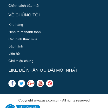
Chính sách bảo mật
VỀ CHÚNG TÔI
Kho hàng
Hình thức thanh toán
Các hình thức mua
Bảo hành
Liên hệ
Giới thiệu chung
LIKE ĐỂ NHẬN ƯU ĐÃI MỚI NHẤT
Copyright www.uss.com.vn - All rights reserved