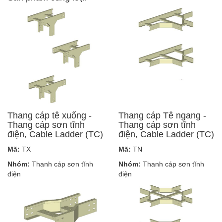
Thang cáp tê xuống -
Thang cáp Tê ngang -
Thang cáp sơn tĩnh
Thang cáp sơn tĩnh
điện, Cable Ladder (TC)
điện, Cable Ladder (TC)
Mã:
TX
Mã:
TN
Nhóm:
Thanh cáp sơn tĩnh
Nhóm:
Thanh cáp sơn tĩnh
điện
điện