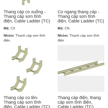
Thang cáp co xuống -
Co ngang thang cáp -
Thang cáp sơn tĩnh
Thang cáp sơn tĩnh
điện, Cable Ladder (TC)
điện, Cable Ladder (TC)
Mã:
CX
Mã:
CN
Nhóm:
Thanh cáp sơn tĩnh
Nhóm:
Thanh cáp sơn tĩnh
điện
điện
Thang cáp co lên-
Thang cáp điện, thang
Thang cáp sơn tĩnh
cáp sơn tĩnh điện,
điện, Cable Ladder (TC)
Cable Ladder (TC)