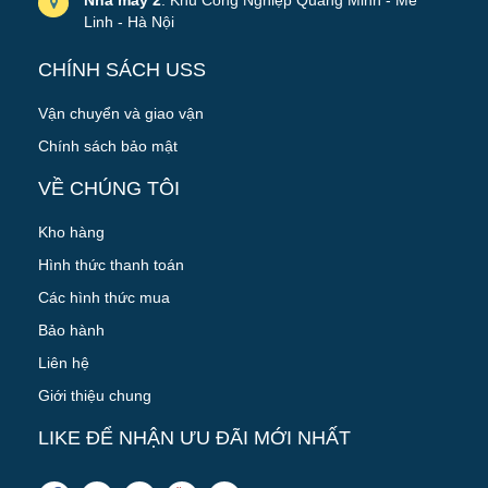
Linh - Hà Nội
CHÍNH SÁCH USS
Vận chuyển và giao vận
Chính sách bảo mật
VỀ CHÚNG TÔI
Kho hàng
Hình thức thanh toán
Các hình thức mua
Bảo hành
Liên hệ
Giới thiệu chung
LIKE ĐỂ NHẬN ƯU ĐÃI MỚI NHẤT