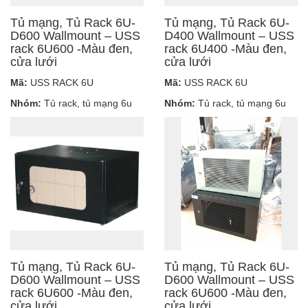
Tủ mạng, Tủ Rack 6U-
Tủ mạng, Tủ Rack 6U-
D600 Wallmount – USS
D400 Wallmount – USS
rack 6U600 -Màu đen,
rack 6U400 -Màu đen,
cửa lưới
cửa lưới
Mã:
USS RACK 6U
Mã:
USS RACK 6U
Nhóm:
Tủ rack, tủ mạng 6u
Nhóm:
Tủ rack, tủ mạng 6u
Tủ mạng, Tủ Rack 6U-
Tủ mạng, Tủ Rack 6U-
D600 Wallmount – USS
D600 Wallmount – USS
rack 6U600 -Màu đen,
rack 6U600 -Màu đen,
cửa lưới
cửa lưới