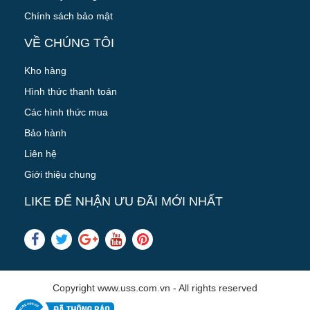
Chính sách bảo mật
VỀ CHÚNG TÔI
Kho hàng
Hình thức thanh toán
Các hình thức mua
Bảo hành
Liên hệ
Giới thiệu chung
LIKE ĐỂ NHẬN ƯU ĐÃI MỚI NHẤT
Copyright www.uss.com.vn - All rights reserved