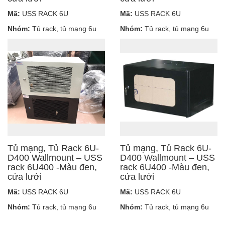
Mã:
USS RACK 6U
Mã:
USS RACK 6U
Nhóm:
Tủ rack, tủ mạng 6u
Nhóm:
Tủ rack, tủ mạng 6u
Tủ mạng, Tủ Rack 6U-
Tủ mạng, Tủ Rack 6U-
D400 Wallmount – USS
D400 Wallmount – USS
rack 6U400 -Màu đen,
rack 6U400 -Màu đen,
cửa lưới
cửa lưới
Mã:
USS RACK 6U
Mã:
USS RACK 6U
Nhóm:
Tủ rack, tủ mạng 6u
Nhóm:
Tủ rack, tủ mạng 6u