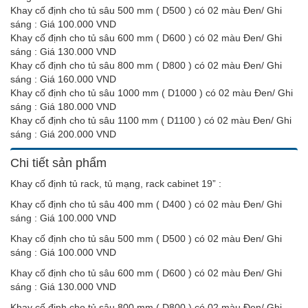
Khay cố định cho tủ sâu 500 mm ( D500 ) có 02 màu Đen/ Ghi
sáng : Giá 100.000 VND
Khay cố định cho tủ sâu 600 mm ( D600 ) có 02 màu Đen/ Ghi
sáng : Giá 130.000 VND
Khay cố định cho tủ sâu 800 mm ( D800 ) có 02 màu Đen/ Ghi
sáng : Giá 160.000 VND
Khay cố định cho tủ sâu 1000 mm ( D1000 ) có 02 màu Đen/ Ghi
sáng : Giá 180.000 VND
Khay cố định cho tủ sâu 1100 mm ( D1100 ) có 02 màu Đen/ Ghi
sáng : Giá 200.000 VND
Chi tiết sản phẩm
Khay cố định tủ rack, tủ mạng, rack cabinet 19” :
Khay cố định cho tủ sâu 400 mm ( D400 ) có 02 màu Đen/ Ghi
sáng : Giá 100.000 VND
Khay cố định cho tủ sâu 500 mm ( D500 ) có 02 màu Đen/ Ghi
sáng : Giá 100.000 VND
Khay cố định cho tủ sâu 600 mm ( D600 ) có 02 màu Đen/ Ghi
sáng : Giá 130.000 VND
Khay cố định cho tủ sâu 800 mm ( D800 ) có 02 màu Đen/ Ghi