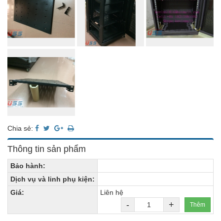
Chia sẻ:
Thông tin sản phẩm
Bảo hành:
Dịch vụ và linh phụ kiện:
Giá:
Liên hệ
-
+
Thêm