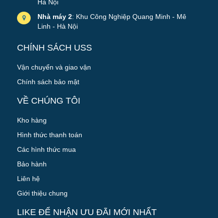
Hà Nội
Nhà máy 2
: Khu Công Nghiệp Quang Minh - Mê
Linh - Hà Nội
CHÍNH SÁCH USS
Vận chuyển và giao vận
Chính sách bảo mật
VỀ CHÚNG TÔI
Kho hàng
Hình thức thanh toán
Các hình thức mua
Bảo hành
Liên hệ
Giới thiệu chung
LIKE ĐỂ NHẬN ƯU ĐÃI MỚI NHẤT