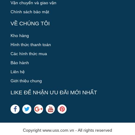
Vận chuyển và giao vận
Chính sách bảo mật
VỀ CHÚNG TÔI
Kho hàng
Hình thức thanh toán
Các hình thức mua
Bảo hành
Liên hệ
Giới thiệu chung
LIKE ĐỂ NHẬN ƯU ĐÃI MỚI NHẤT
Copyright www.uss.com.vn - All rights reserved