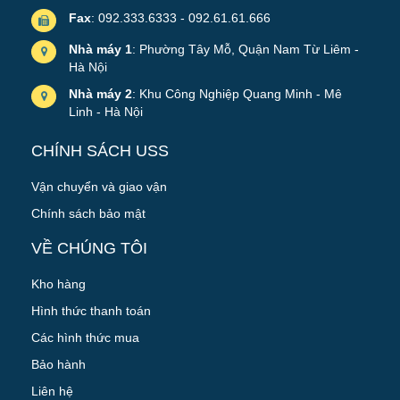
Fax
: 092.333.6333 - 092.61.61.666
Nhà máy 1
: Phường Tây Mỗ, Quận Nam Từ Liêm -
Hà Nội
Nhà máy 2
: Khu Công Nghiệp Quang Minh - Mê
Linh - Hà Nội
CHÍNH SÁCH USS
Vận chuyển và giao vận
Chính sách bảo mật
VỀ CHÚNG TÔI
Kho hàng
Hình thức thanh toán
Các hình thức mua
Bảo hành
Liên hệ