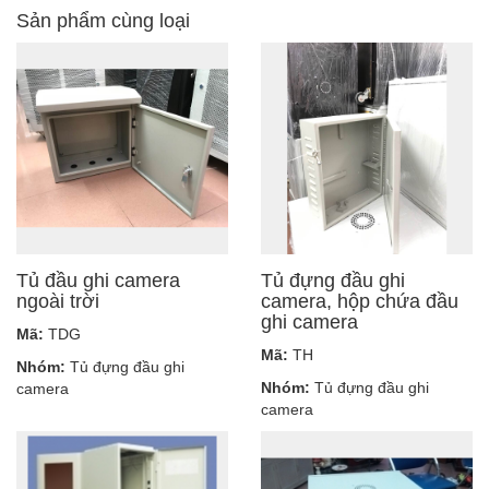
Sản phẩm cùng loại
Tủ đầu ghi camera
Tủ đựng đầu ghi
ngoài trời
camera, hộp chứa đầu
ghi camera
Mã:
TDG
Mã:
TH
Nhóm:
Tủ đựng đầu ghi
Nhóm:
Tủ đựng đầu ghi
camera
camera