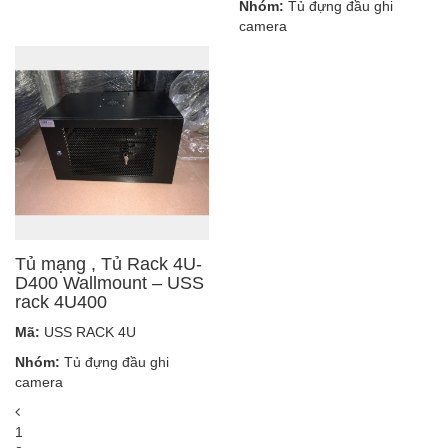
Nhóm:
Tủ đựng đầu ghi
camera
Tủ mạng , Tủ Rack 4U-
D400 Wallmount – USS
rack 4U400
Mã:
USS RACK 4U
Nhóm:
Tủ đựng đầu ghi
camera
1