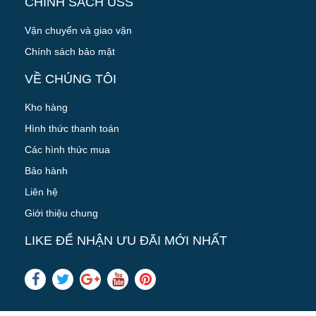
CHÍNH SÁCH USS
Vận chuyển và giao vận
Chính sách bảo mật
VỀ CHÚNG TÔI
Kho hàng
Hình thức thanh toán
Các hình thức mua
Bảo hành
Liên hệ
Giới thiệu chung
LIKE ĐỂ NHẬN ƯU ĐÃI MỚI NHẤT