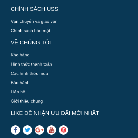
CHÍNH SÁCH USS
Vận chuyển và giao vận
Chính sách bảo mật
VỀ CHÚNG TÔI
Kho hàng
Hình thức thanh toán
Các hình thức mua
Bảo hành
Liên hệ
Giới thiệu chung
LIKE ĐỂ NHẬN ƯU ĐÃI MỚI NHẤT