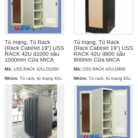
Tủ mạng, Tủ Rack
Tủ mạng, Tủ Rack
(Rack Cabinet 19”) USS
(Rack Cabinet 19”) USS
RACK 42U d1000 sâu
RACK 42U d800 sâu
1000mm Cửa MICA
800mm Cửa MICA
Mã:
USS RACK 42U-D1000
Mã:
USS RACK 42U-D800
Nhóm:
Tủ rack, tủ mạng 42u
Nhóm:
Tủ rack, tủ mạng 42u