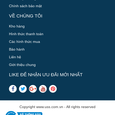
Chính sách bảo mật
VỀ CHÚNG TÔI
Kho hàng
Hình thức thanh toán
Các hình thức mua
Bảo hành
Liên hệ
Giới thiệu chung
LIKE ĐỂ NHẬN ƯU ĐÃI MỚI NHẤT
Copyright www.uss.com.vn - All rights reserved