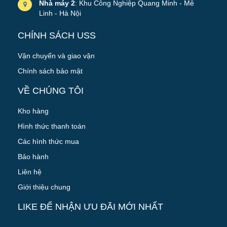
Nhà máy 2
: Khu Công Nghiệp Quang Minh - Mê
Linh - Hà Nội
CHÍNH SÁCH USS
Vận chuyển và giao vận
Chính sách bảo mật
VỀ CHÚNG TÔI
Kho hàng
Hình thức thanh toán
Các hình thức mua
Bảo hành
Liên hệ
Giới thiệu chung
LIKE ĐỂ NHẬN ƯU ĐÃI MỚI NHẤT