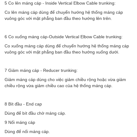
5 Co lên máng cáp - Inside Vertical Elbow Cable trunking:
Co lên máng cáp dùng để chuyển hướng hệ thống máng cáp
vuông góc với mặt phẳng ban đầu theo hướng lên trên.
6 Co xuống máng cáp-Outside Vertical Elbow Cable trunking:
Co xuống máng cáp dùng để chuyển hướng hệ thống máng cáp
vuông góc với mặt phẳng ban đầu theo hướng xuống dưới.
7 Giảm máng cáp - Reducer trunking:
Giảm máng cáp dùng cho việc giảm chiều rộng hoặc vừa giảm
chiều rộng vừa giảm chiều cao của hệ thống máng cáp.
8 Bít đầu - End cap
Dùng để bít đầu chờ máng cáp.
9 Nối máng cáp
Dùng để nối máng cáp.