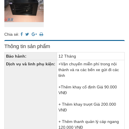
Chia sẻ:
Thông tin sản phẩm
Bảo hành:
12 Tháng
Dịch vụ và linh phụ kiện:
+Vận chuyển miễn phí trong nội
thành và ra các bến xe gửi đi các
tỉnh
+Thêm khay cố định Giá 90.000
VNĐ
+ Thêm khay trượt Giá 200.000
VNĐ
+ Thêm thanh quản lý cáp ngang
120.000 VNĐ